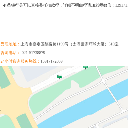
有些银行是可以直接委托扣款得，详细不明白得请加老师微信：1391717
受理地址：
上海市嘉定区德富路1199号（太湖世家环球大厦）510室
咨询电话：
021-51738879
24小时咨询服务热线：
13917172039