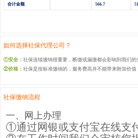
合计金额
566.7
5
如何选择社保代理公司？
①安全：
社保连续缴纳很重要，断缴或漏缴都会影响到我们的
②价格：
社保是按标准缴纳的，服务费高并不能带来附加价值
社保缴纳流程
一、网上办理
①
通过网银或支付宝在线支