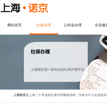
网站首页
社保办理
公积金办理
企业服
上海市社保中心的办理期限为
每月5-26日
，遇
上海诺京
是上海一个专业的社保代理服务机构，为各大中小企业提供
社会保险是指我国为了预防和分担年老、失业以及死