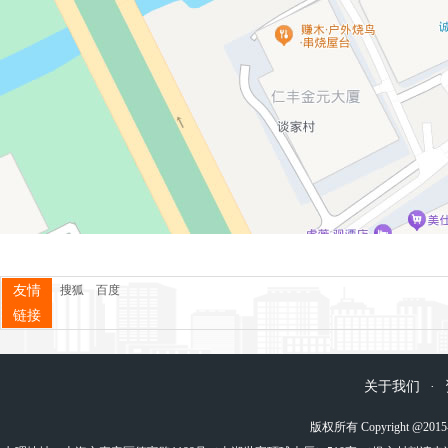
友情
搜狐
百度
链接
关于我们
·
版权所有 Copyright @2015